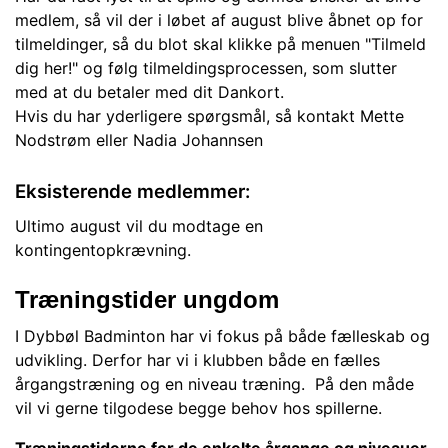
medlem, så vil der i løbet af august blive åbnet op for
tilmeldinger, så du blot skal klikke på menuen "Tilmeld
dig her!" og følg tilmeldingsprocessen, som slutter
med at du betaler med dit Dankort.
Hvis du har yderligere spørgsmål, så kontakt Mette
Nodstrøm eller Nadia Johannsen
Eksisterende medlemmer:
Ultimo august vil du modtage en
kontingentopkrævning.
Træningstider ungdom
I Dybbøl Badminton har vi fokus på både fælleskab og
udvikling. Derfor har vi i klubben både en fælles
årgangstræning og en niveau træning. På den måde
vil vi gerne tilgodese begge behov hos spillerne.